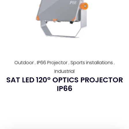
Outdoor
,
IP66 Projector
,
Sports installations
,
Industrial
SAT LED 120° OPTICS PROJECTOR
IP66