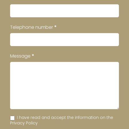
Telephone number
*
Message
*
I have read and accept the information on the
Privacy Policy