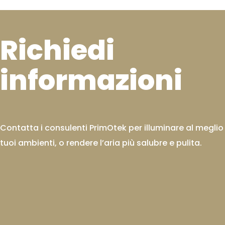
Richiedi
informazioni
Contatta i consulenti PrimOtek per illuminare al meglio 
tuoi ambienti, o rendere l’aria più salubre e pulita.