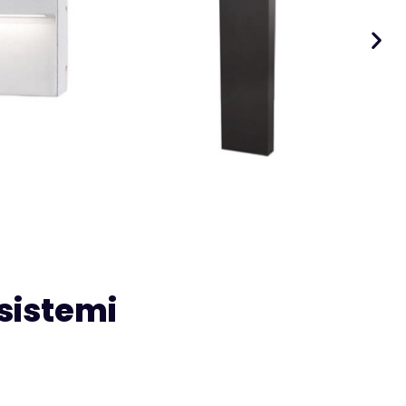
 sistemi