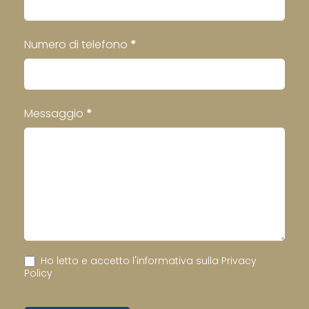
Numero di telefono
*
Messaggio
*
Ho letto e accetto l'informativa sulla
Privacy
Policy