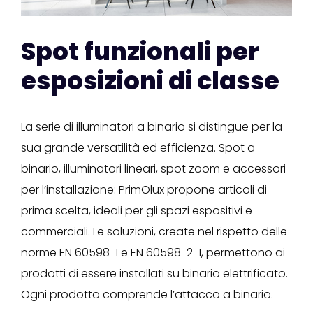
Spot funzionali per
esposizioni di classe
La serie di illuminatori a binario si distingue per la
sua grande versatilità ed efficienza. Spot a
binario, illuminatori lineari, spot zoom e accessori
per l’installazione: PrimOlux propone articoli di
prima scelta, ideali per gli spazi espositivi e
commerciali. Le soluzioni, create nel rispetto delle
norme EN 60598-1 e EN 60598-2-1, permettono ai
prodotti di essere installati su binario elettrificato.
Ogni prodotto comprende l’attacco a binario.