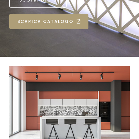
SCOPRI DI PIÙ
SCARICA CATALOGO