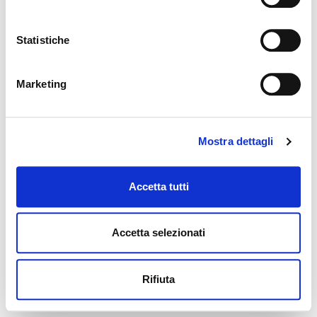
Statistiche
Marketing
Mostra dettagli
Accetta tutti
Accetta selezionati
Rifiuta