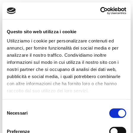
MENU
Questo sito web utilizza i cookie
Utilizziamo i cookie per personalizzare contenuti ed
annunci, per fornire funzionalità dei social media e per
analizzare il nostro traffico. Condividiamo inoltre
informazioni sul modo in cui utilizza il nostro sito con i
nostri partner che si occupano di analisi dei dati web,
pubblicità e social media, i quali potrebbero combinarle
con altre informazioni che ha fornito loro o che hanno
raccolto dal suo utilizzo dei loro servizi.
Selezione
Necessari
del
consenso
Preferenze