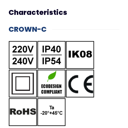
Characteristics
CROWN-C