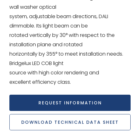
wall washer optical
system, adjustable beam directions, DALI
dimmable. Its light beam can be
rotated vertically by 30° with respect to the
installation plane and rotated
horizontally by 355° to meet installation needs.
Bridgelux LED COB light
source with high color rendering and
excellent efficiency class.
REQUEST INFORMATION
DOWNLOAD TECHNICAL DATA SHEET