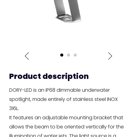
Product description
DORY-LED is an IP68 dimmable underwater
spotlight, made entirely of stainless steel INOX
316L.
It features an adjustable mounting bracket that
allows the beam to be oriented vertically for the
illumination of water jets. The light source is a