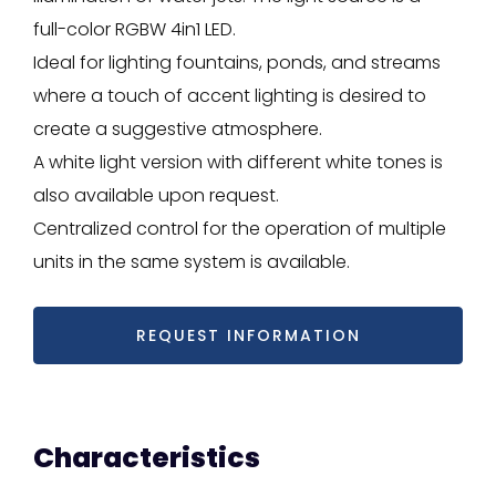
full-color RGBW 4in1 LED.
Ideal for lighting fountains, ponds, and streams
where a touch of accent lighting is desired to
create a suggestive atmosphere.
A white light version with different white tones is
also available upon request.
Centralized control for the operation of multiple
units in the same system is available.
REQUEST INFORMATION
Characteristics