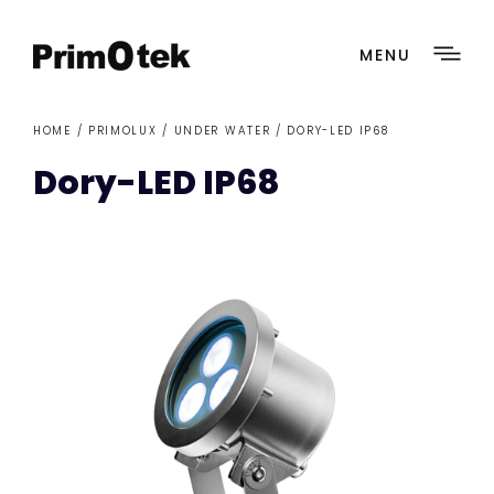
MENU
HOME /
PRIMOLUX
/
UNDER WATER
/ DORY-LED IP68
Dory-LED IP68