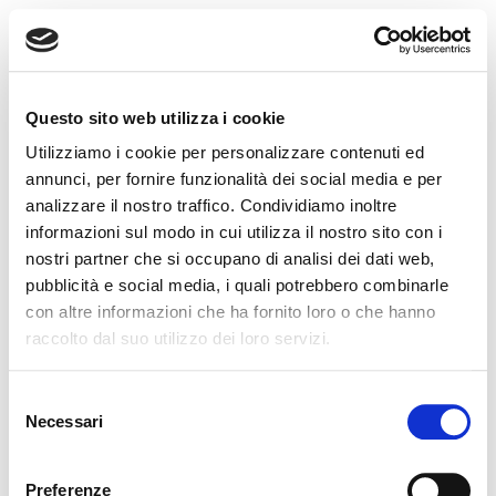
MENU
Questo sito web utilizza i cookie
Utilizziamo i cookie per personalizzare contenuti ed
annunci, per fornire funzionalità dei social media e per
analizzare il nostro traffico. Condividiamo inoltre
informazioni sul modo in cui utilizza il nostro sito con i
nostri partner che si occupano di analisi dei dati web,
pubblicità e social media, i quali potrebbero combinarle
con altre informazioni che ha fornito loro o che hanno
raccolto dal suo utilizzo dei loro servizi.
Selezione
Necessari
del
consenso
Preferenze