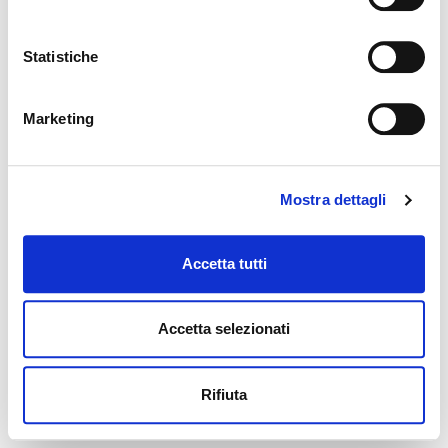
Statistiche
Marketing
Mostra dettagli
Accetta tutti
Accetta selezionati
Rifiuta