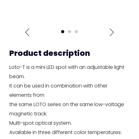
Product description
Loto-T is a mini LED spot with an adjustable light
beam.
It can be used in combination with other
elements from
the same LOTO series on the same low-voltage
magnetic track.
Multi-spot optical system.
Available in three different color temperatures: