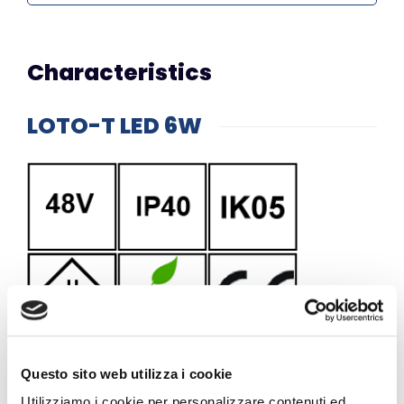
Characteristics
LOTO-T LED 6W
Questo sito web utilizza i cookie
Utilizziamo i cookie per personalizzare contenuti ed