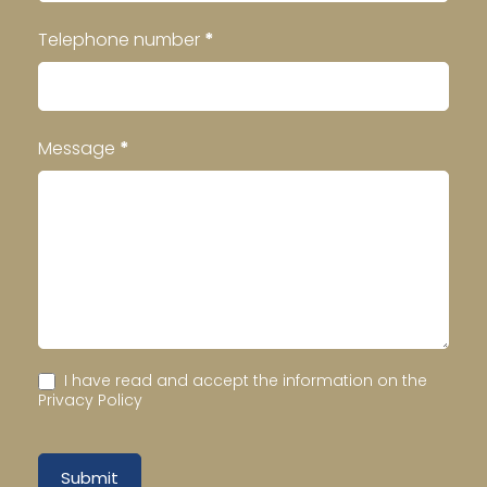
Telephone number
*
Message
*
I have read and accept the information on the
Privacy Policy
Submit