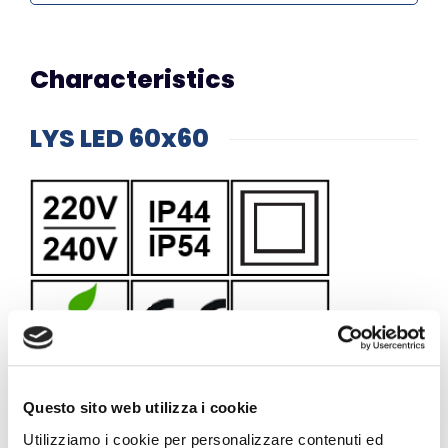
Characteristics
LYS LED 60x60
Questo sito web utilizza i cookie
Utilizziamo i cookie per personalizzare contenuti ed