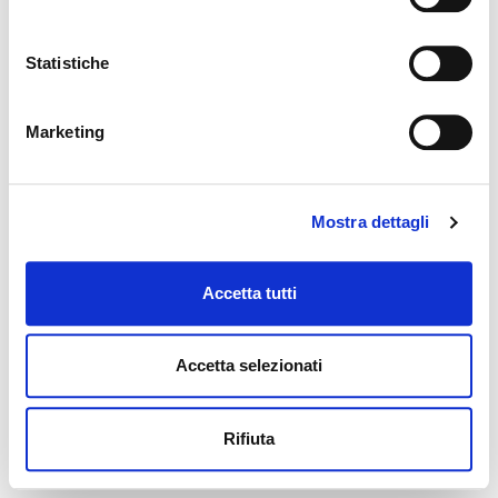
Statistiche
Marketing
Mostra dettagli
Accetta tutti
Accetta selezionati
Rifiuta