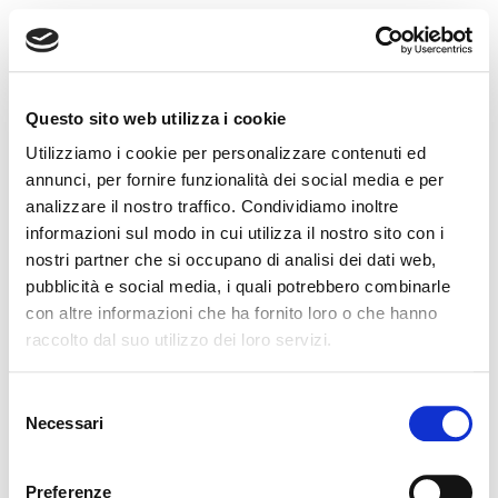
MENU
Questo sito web utilizza i cookie
Utilizziamo i cookie per personalizzare contenuti ed
annunci, per fornire funzionalità dei social media e per
analizzare il nostro traffico. Condividiamo inoltre
informazioni sul modo in cui utilizza il nostro sito con i
nostri partner che si occupano di analisi dei dati web,
pubblicità e social media, i quali potrebbero combinarle
con altre informazioni che ha fornito loro o che hanno
raccolto dal suo utilizzo dei loro servizi.
Selezione
Necessari
del
consenso
Preferenze