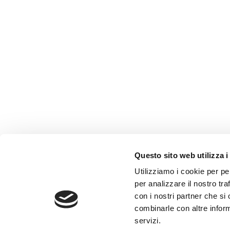
Questo sito web utilizza i
Utilizziamo i cookie per pe
per analizzare il nostro tra
con i nostri partner che si
combinarle con altre inform
servizi.