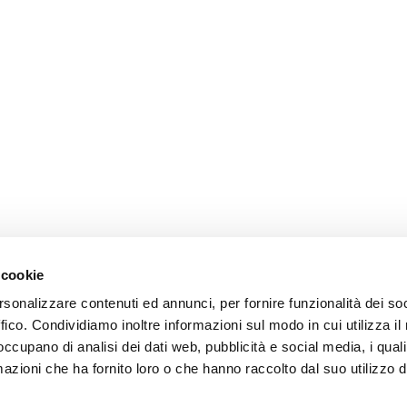
 cookie
rsonalizzare contenuti ed annunci, per fornire funzionalità dei so
ffico. Condividiamo inoltre informazioni sul modo in cui utilizza il 
 occupano di analisi dei dati web, pubblicità e social media, i qual
azioni che ha fornito loro o che hanno raccolto dal suo utilizzo d