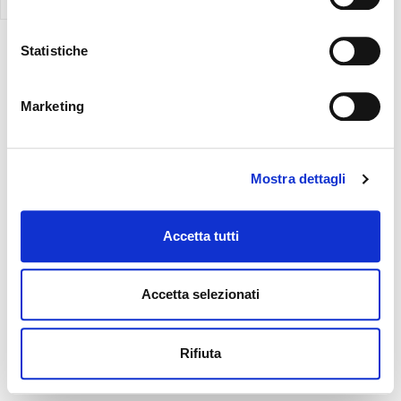
Statistiche
Marketing
Mostra dettagli
Accetta tutti
Accetta selezionati
Rifiuta