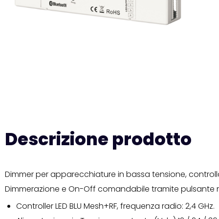
Descrizione prodotto
Dimmer per apparecchiature in bassa tensione, control
Dimmerazione e On-Off comandabile tramite pulsante 
Controller LED BLU Mesh+RF, frequenza radio: 2,4 GHz.