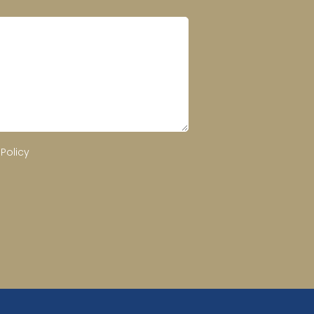
 Policy