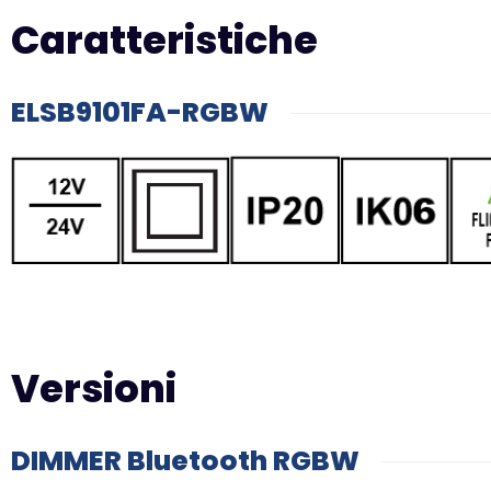
Caratteristiche
ELSB9101FA-RGBW
Versioni
DIMMER Bluetooth RGBW