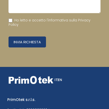
Ho letto e accetto l'informativa sulla
Privacy
Policy
INVIA RICHIESTA
IT
EN
PrimOtek s.r.l.s.