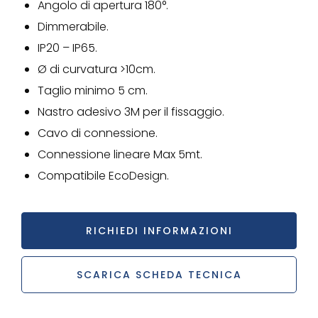
Angolo di apertura 180°.
Dimmerabile.
IP20 – IP65.
Ø di curvatura >10cm.
Taglio minimo 5 cm.
Nastro adesivo 3M per il fissaggio.
Cavo di connessione.
Connessione lineare Max 5mt.
Compatibile EcoDesign.
RICHIEDI INFORMAZIONI
SCARICA SCHEDA TECNICA