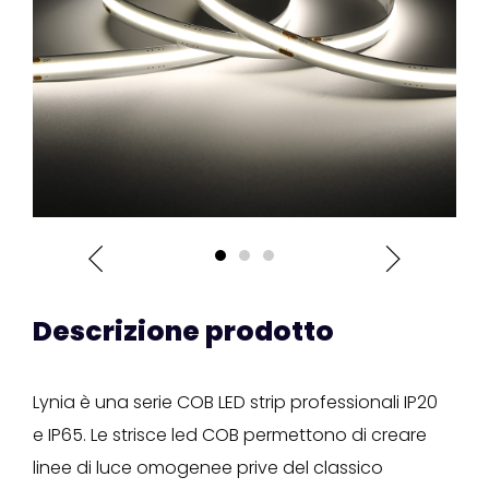
Descrizione prodotto
Lynia è una serie COB LED strip professionali IP20
e IP65. Le strisce led COB permettono di creare
linee di luce omogenee prive del classico