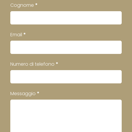
Cognome
*
Email
*
Numero di telefono
*
Messaggio
*