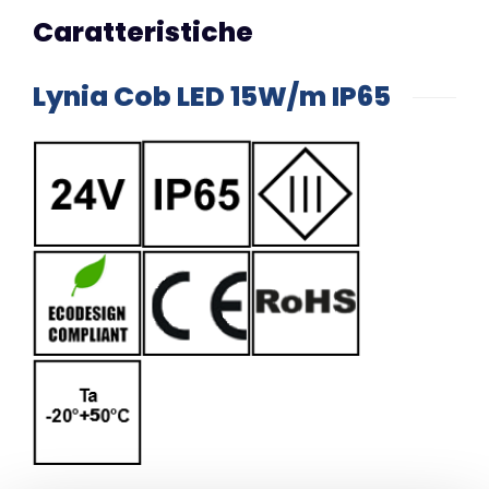
Caratteristiche
Lynia Cob LED 15W/m IP65