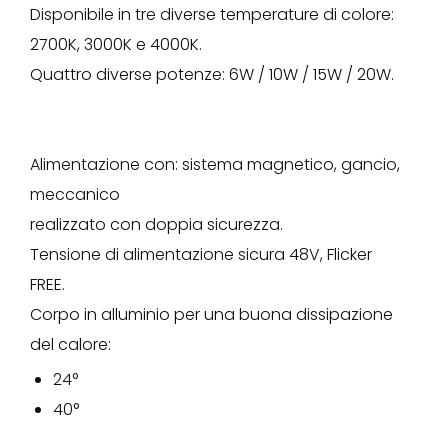
Disponibile in tre diverse temperature di colore:
2700K, 3000K e 4000K.
Quattro diverse potenze: 6W / 10W / 15W / 20W.
Alimentazione con: sistema magnetico, gancio,
meccanico
realizzato con doppia sicurezza.
Tensione di alimentazione sicura 48V, Flicker
FREE.
Corpo in alluminio per una buona dissipazione
del calore:
24°
40°