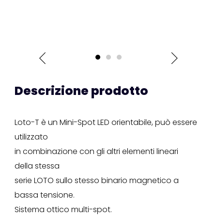
Descrizione prodotto
Loto-T è un Mini-Spot LED orientabile, può essere
utilizzato
in combinazione con gli altri elementi lineari
della stessa
serie LOTO sullo stesso binario magnetico a
bassa tensione.
Sistema ottico multi-spot.