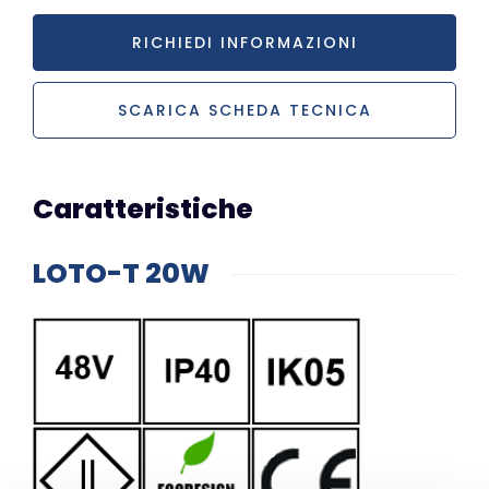
RICHIEDI INFORMAZIONI
SCARICA SCHEDA TECNICA
Caratteristiche
LOTO-T 20W