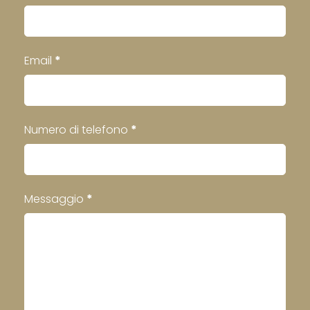
Email
*
Numero di telefono
*
Messaggio
*