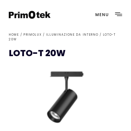
MENU
HOME /
PRIMOLUX
/
ILLUMINAZIONE DA INTERNO
/ LOTO-T
20W
LOTO-T 20W