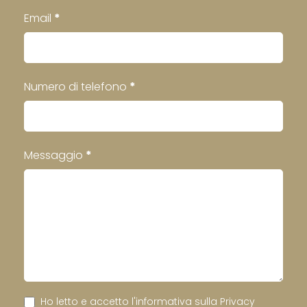
Email
*
Numero di telefono
*
Messaggio
*
Ho letto e accetto l'informativa sulla
Privacy