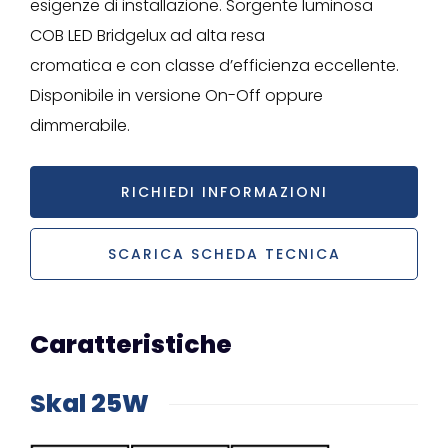
esigenze di installazione. Sorgente luminosa
COB LED Bridgelux ad alta resa
cromatica e con classe d’efficienza eccellente.
Disponibile in versione On-Off oppure
dimmerabile.
RICHIEDI INFORMAZIONI
SCARICA SCHEDA TECNICA
Caratteristiche
Skal 25W