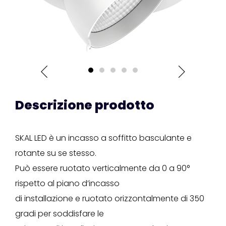
Descrizione prodotto
SKAL LED è un incasso a soffitto basculante e
rotante su se stesso.
Può essere ruotato verticalmente da 0 a 90°
rispetto al piano d’incasso
di installazione e ruotato orizzontalmente di 350
gradi per soddisfare le