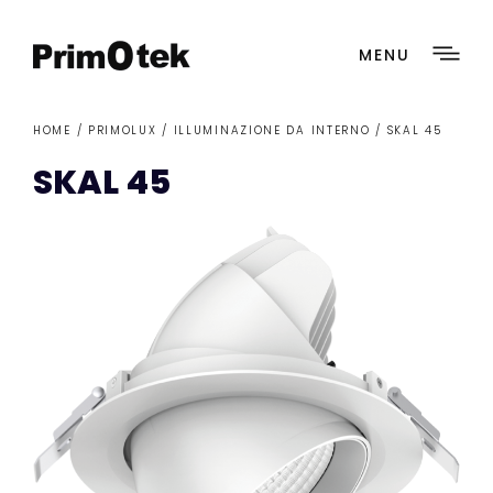
MENU
HOME /
PRIMOLUX
/
ILLUMINAZIONE DA INTERNO
/ SKAL 45
SKAL 45