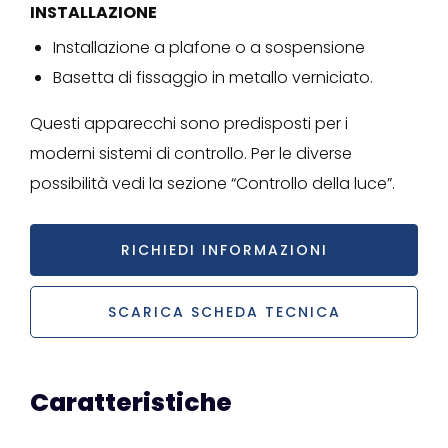
INSTALLAZIONE
Installazione a plafone o a sospensione
Basetta di fissaggio in metallo verniciato.
Questi apparecchi sono predisposti per i
moderni sistemi di controllo. Per le diverse
possibilità vedi la sezione “Controllo della luce”.
RICHIEDI INFORMAZIONI
SCARICA SCHEDA TECNICA
Caratteristiche