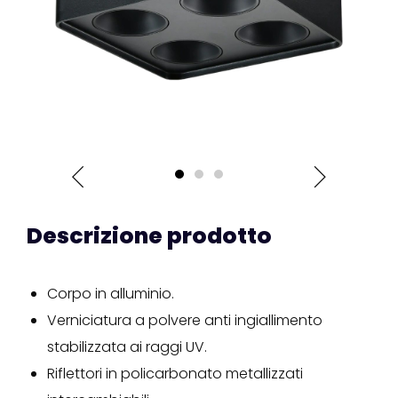
Descrizione prodotto
Corpo in alluminio.
Verniciatura a polvere anti ingiallimento
stabilizzata ai raggi UV.
Riflettori in policarbonato metallizzati