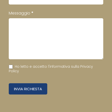
Messaggio
*
Ho letto e accetto l'informativa sulla
Privacy
Policy
INVIA RICHIESTA