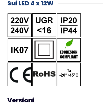
Sui LED 4 x 12W
Versioni