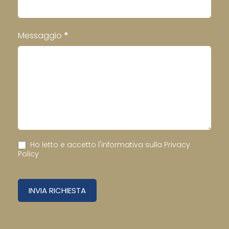
Messaggio
*
Ho letto e accetto l'informativa sulla
Privacy
Policy
INVIA RICHIESTA