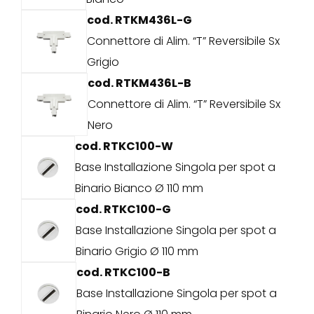
cod. RTKM436L-G
Connettore di Alim. “T” Reversibile Sx
Grigio
cod. RTKM436L-B
Connettore di Alim. “T” Reversibile Sx
Nero
cod. RTKC100-W
Base Installazione Singola per spot a
Binario Bianco Ø 110 mm
cod. RTKC100-G
Base Installazione Singola per spot a
Binario Grigio Ø 110 mm
cod. RTKC100-B
Base Installazione Singola per spot a