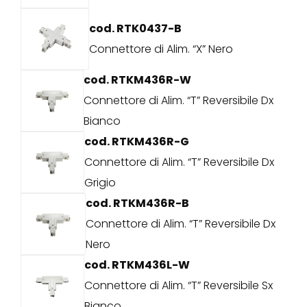
cod. RTK0437-B
Connettore di Alim. “X” Nero
cod. RTKM436R-W
Connettore di Alim. “T” Reversibile Dx
Bianco
cod. RTKM436R-G
Connettore di Alim. “T” Reversibile Dx
Grigio
cod. RTKM436R-B
Connettore di Alim. “T” Reversibile Dx
Nero
cod. RTKM436L-W
Connettore di Alim. “T” Reversibile Sx
Bianco