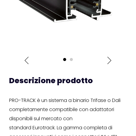
Descrizione prodotto
PRO-TRACK è un sistema a binario Trifase o Dali
completamente compatibile con adattatori
disponibili sul mercato con
standard Eurotrack. La gamma completa di