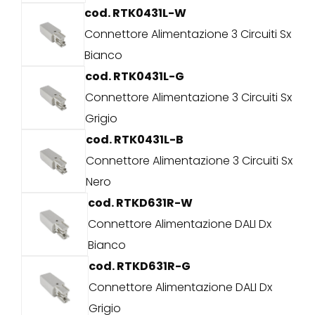
cod. RTK0431L-W
Connettore Alimentazione 3 Circuiti Sx
Bianco
cod. RTK0431L-G
Connettore Alimentazione 3 Circuiti Sx
Grigio
cod. RTK0431L-B
Connettore Alimentazione 3 Circuiti Sx
Nero
cod. RTKD631R-W
Connettore Alimentazione DALI Dx
Bianco
cod. RTKD631R-G
Connettore Alimentazione DALI Dx
Grigio