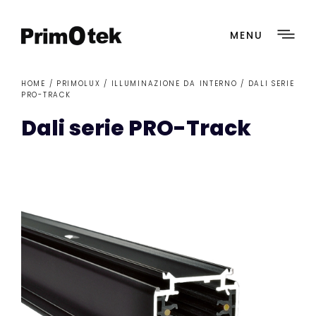
MENU
HOME /
PRIMOLUX
/
ILLUMINAZIONE DA INTERNO
/ DALI SERIE
PRO-TRACK
Dali serie PRO-Track